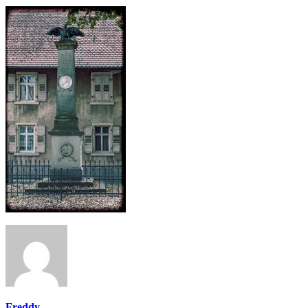
Freddy