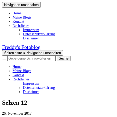
Navigation umschalten
Home
Meine Blogs
Kontakt
Rechtliches
Impressum
Datenschutzerklärung
Disclaimer
Freddy's Fotoblog
Seitenleiste & Navigation umschalten
Home
Meine Blogs
Kontakt
Rechtliches
Impressum
Datenschutzerklärung
Disclaimer
Selzen 12
26. November 2017