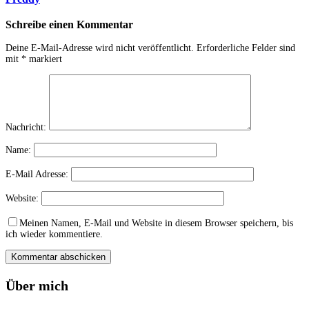
Schreibe einen Kommentar
Deine E-Mail-Adresse wird nicht veröffentlicht.
Erforderliche Felder sind
mit
*
markiert
Nachricht:
Name:
E-Mail Adresse:
Website:
Meinen Namen, E-Mail und Website in diesem Browser speichern, bis
ich wieder kommentiere.
Über mich