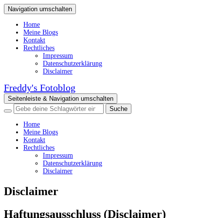
Navigation umschalten
Home
Meine Blogs
Kontakt
Rechtliches
Impressum
Datenschutzerklärung
Disclaimer
Freddy's Fotoblog
Seitenleiste & Navigation umschalten
Home
Meine Blogs
Kontakt
Rechtliches
Impressum
Datenschutzerklärung
Disclaimer
Disclaimer
Haftungsausschluss (Disclaimer)