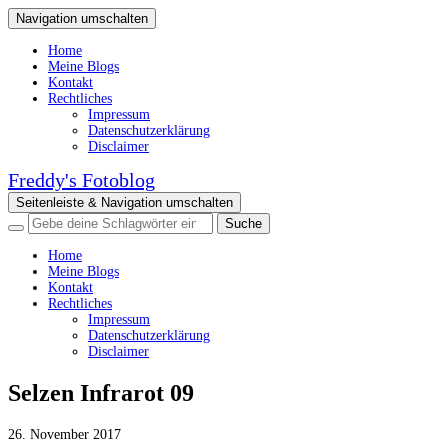
Navigation umschalten
Home
Meine Blogs
Kontakt
Rechtliches
Impressum
Datenschutzerklärung
Disclaimer
Freddy's Fotoblog
Seitenleiste & Navigation umschalten
Home
Meine Blogs
Kontakt
Rechtliches
Impressum
Datenschutzerklärung
Disclaimer
Selzen Infrarot 09
26. November 2017