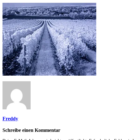
Freddy
Schreibe einen Kommentar