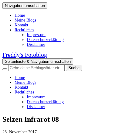
Navigation umschalten
Home
Meine Blogs
Kontakt
Rechtliches
Impressum
Datenschutzerklärung
Disclaimer
Freddy's Fotoblog
Seitenleiste & Navigation umschalten
Home
Meine Blogs
Kontakt
Rechtliches
Impressum
Datenschutzerklärung
Disclaimer
Selzen Infrarot 08
26. November 2017