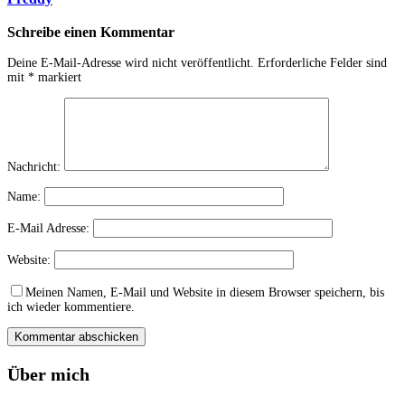
Schreibe einen Kommentar
Deine E-Mail-Adresse wird nicht veröffentlicht.
Erforderliche Felder sind
mit
*
markiert
Nachricht:
Name:
E-Mail Adresse:
Website:
Meinen Namen, E-Mail und Website in diesem Browser speichern, bis
ich wieder kommentiere.
Über mich