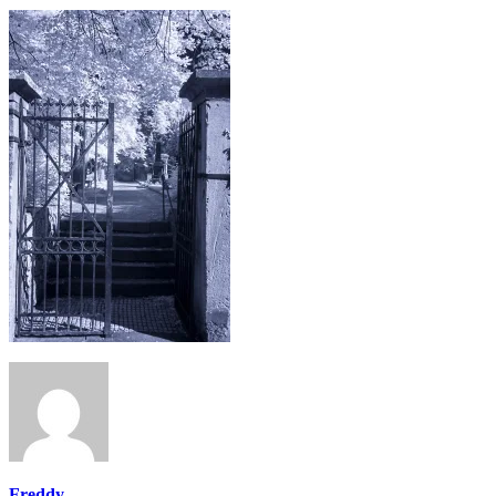
Freddy