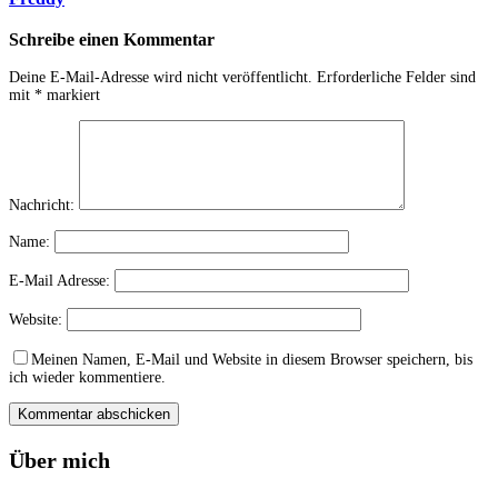
Schreibe einen Kommentar
Deine E-Mail-Adresse wird nicht veröffentlicht.
Erforderliche Felder sind
mit
*
markiert
Nachricht:
Name:
E-Mail Adresse:
Website:
Meinen Namen, E-Mail und Website in diesem Browser speichern, bis
ich wieder kommentiere.
Über mich