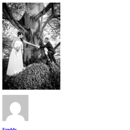
Freddy