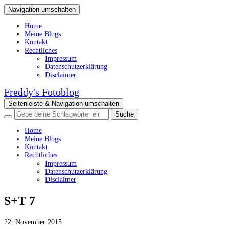
Navigation umschalten
Home
Meine Blogs
Kontakt
Rechtliches
Impressum
Datenschutzerklärung
Disclaimer
Freddy's Fotoblog
Seitenleiste & Navigation umschalten
Home
Meine Blogs
Kontakt
Rechtliches
Impressum
Datenschutzerklärung
Disclaimer
S+T 7
22. November 2015