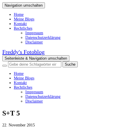
Navigation umschalten
Home
Meine Blogs
Kontakt
Rechtliches
Impressum
Datenschutzerklärung
Disclaimer
Freddy's Fotoblog
Seitenleiste & Navigation umschalten
Home
Meine Blogs
Kontakt
Rechtliches
Impressum
Datenschutzerklärung
Disclaimer
S+T 5
22. November 2015