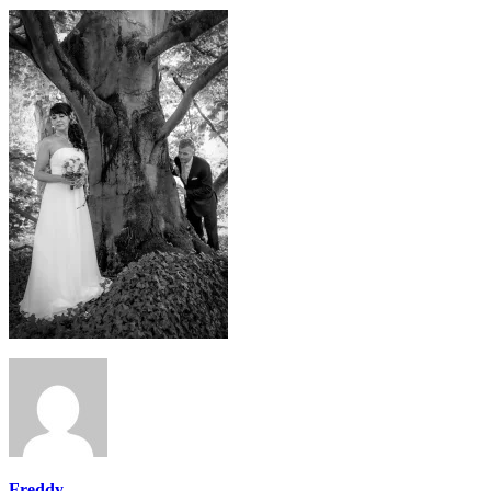
Freddy