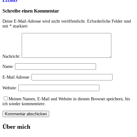
Schreibe einen Kommentar
Deine E-Mail-Adresse wird nicht veröffentlicht.
Erforderliche Felder sind
mit
*
markiert
Nachricht:
Name:
E-Mail Adresse:
Website:
Meinen Namen, E-Mail und Website in diesem Browser speichern, bis
ich wieder kommentiere.
Über mich