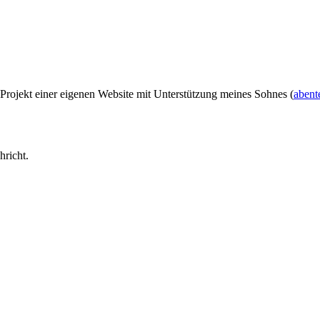
 Projekt einer eigenen Website mit Unterstützung meines Sohnes (
abent
hricht.