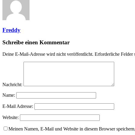
Freddy
Schreibe einen Kommentar
Deine E-Mail-Adresse wird nicht veröffentlicht.
Erforderliche Felder 
Nachricht:
Name:
E-Mail Adresse:
Website:
Meinen Namen, E-Mail und Website in diesem Browser speichern,