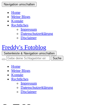
Navigation umschalten
Home
Meine Blogs
Kontakt
Rechtliches
Impressum
Datenschutzerklärung
Disclaimer
Freddy's Fotoblog
Seitenleiste & Navigation umschalten
Home
Meine Blogs
Kontakt
Rechtliches
Impressum
Datenschutzerklärung
Disclaimer