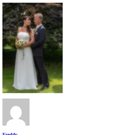
Freddy