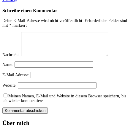
Schreibe einen Kommentar
Deine E-Mail-Adresse wird nicht veröffentlicht.
Erforderliche Felder sind
mit
*
markiert
Nachricht:
Name:
E-Mail Adresse:
Website:
Meinen Namen, E-Mail und Website in diesem Browser speichern, bis
ich wieder kommentiere.
Über mich