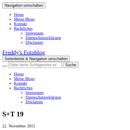
Navigation umschalten
Home
Meine Blogs
Kontakt
Rechtliches
Impressum
Datenschutzerklärung
Disclaimer
Freddy's Fotoblog
Seitenleiste & Navigation umschalten
Home
Meine Blogs
Kontakt
Rechtliches
Impressum
Datenschutzerklärung
Disclaimer
S+T 19
22. November 2015