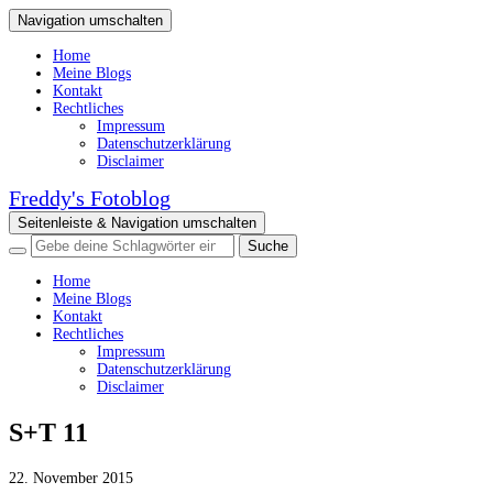
Navigation umschalten
Home
Meine Blogs
Kontakt
Rechtliches
Impressum
Datenschutzerklärung
Disclaimer
Freddy's Fotoblog
Seitenleiste & Navigation umschalten
Home
Meine Blogs
Kontakt
Rechtliches
Impressum
Datenschutzerklärung
Disclaimer
S+T 11
22. November 2015