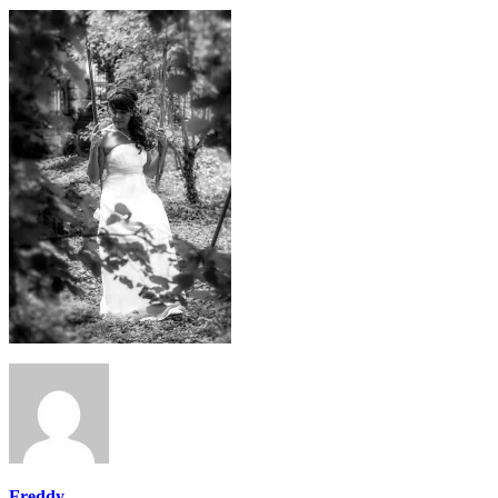
Freddy