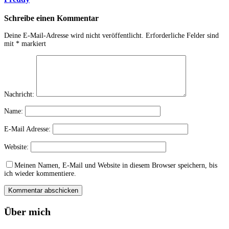
Schreibe einen Kommentar
Deine E-Mail-Adresse wird nicht veröffentlicht.
Erforderliche Felder sind
mit
*
markiert
Nachricht:
Name:
E-Mail Adresse:
Website:
Meinen Namen, E-Mail und Website in diesem Browser speichern, bis
ich wieder kommentiere.
Über mich