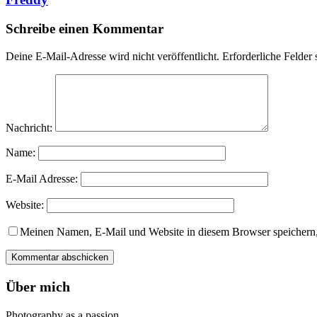
Schreibe einen Kommentar
Deine E-Mail-Adresse wird nicht veröffentlicht.
Erforderliche Felder 
Nachricht:
Name:
E-Mail Adresse:
Website:
Meinen Namen, E-Mail und Website in diesem Browser speichern,
Über mich
Photography as a passion