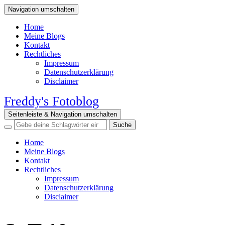
Navigation umschalten
Home
Meine Blogs
Kontakt
Rechtliches
Impressum
Datenschutzerklärung
Disclaimer
Freddy's Fotoblog
Seitenleiste & Navigation umschalten
Home
Meine Blogs
Kontakt
Rechtliches
Impressum
Datenschutzerklärung
Disclaimer