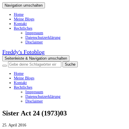
Navigation umschalten
Home
Meine Blogs
Kontakt
Rechtliches
Impressum
Datenschutzerklärung
Disclaimer
Freddy's Fotoblog
Seitenleiste & Navigation umschalten
Home
Meine Blogs
Kontakt
Rechtliches
Impressum
Datenschutzerklärung
Disclaimer
Sister Act 24 (1973)03
25. April 2016