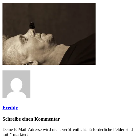
Freddy
Schreibe einen Kommentar
Deine E-Mail-Adresse wird nicht veröffentlicht.
Erforderliche Felder sind
mit
*
markiert