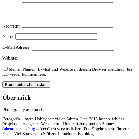
Nachricht:
Name:
E-Mail Adresse:
Website:
Meinen Namen, E-Mail und Website in diesem Browser speichern, bis
ich wieder kommentiere.
Über mich
Photography as a passion
Fotografie - mein Hobby seit vielen Jahren. Und 2015 konnte ich das
Projekt einer eigenen Website mit Unterstützung meines Sohnes
(
abenteuersuechtig.de
) endlich verwirklichen. Das Ergebnis seht Ihr vor
Euch. Viel Spass beim Stöbern in meinem Fotoblog.