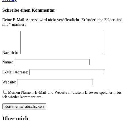
Schreibe einen Kommentar
Deine E-Mail-Adresse wird nicht veröffentlicht.
Erforderliche Felder sind
mit
*
markiert
Nachricht:
Name:
E-Mail Adresse:
Website:
Meinen Namen, E-Mail und Website in diesem Browser speichern, bis
ich wieder kommentiere.
Über mich