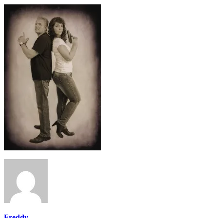
Freddy