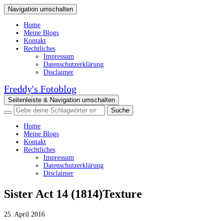
Navigation umschalten
Home
Meine Blogs
Kontakt
Rechtliches
Impressum
Datenschutzerklärung
Disclaimer
Freddy's Fotoblog
Seitenleiste & Navigation umschalten
Home
Meine Blogs
Kontakt
Rechtliches
Impressum
Datenschutzerklärung
Disclaimer
Sister Act 14 (1814)Texture
25. April 2016