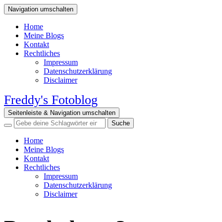
Navigation umschalten
Home
Meine Blogs
Kontakt
Rechtliches
Impressum
Datenschutzerklärung
Disclaimer
Freddy's Fotoblog
Seitenleiste & Navigation umschalten
Home
Meine Blogs
Kontakt
Rechtliches
Impressum
Datenschutzerklärung
Disclaimer