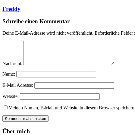
Freddy
Schreibe einen Kommentar
Deine E-Mail-Adresse wird nicht veröffentlicht.
Erforderliche Felder 
Nachricht:
Name:
E-Mail Adresse:
Website:
Meinen Namen, E-Mail und Website in diesem Browser speichern,
Über mich