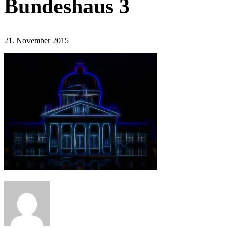
Bundeshaus 3
21. November 2015