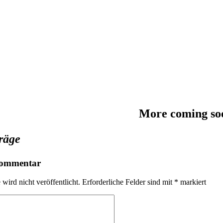
More coming so
räge
Kommentar
wird nicht veröffentlicht.
Erforderliche Felder sind mit
*
markiert