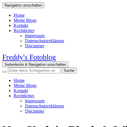
Navigation umschalten
Home
Meine Blogs
Kontakt
Rechtliches
Impressum
Datenschutzerklärung
Disclaimer
Freddy's Fotoblog
Seitenleiste & Navigation umschalten
Home
Meine Blogs
Kontakt
Rechtliches
Impressum
Datenschutzerklärung
Disclaimer