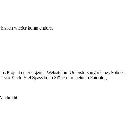
bis ich wieder kommentiere.
 das Projekt einer eigenen Website mit Unterstützung meines Sohnes
Ihr vor Euch. Viel Spass beim Stöbern in meinem Fotoblog.
Nachricht.