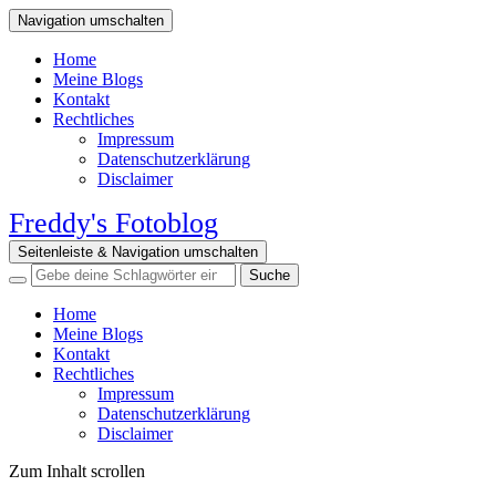
Navigation umschalten
Home
Meine Blogs
Kontakt
Rechtliches
Impressum
Datenschutzerklärung
Disclaimer
Freddy's Fotoblog
Seitenleiste & Navigation umschalten
Home
Meine Blogs
Kontakt
Rechtliches
Impressum
Datenschutzerklärung
Disclaimer
Zum Inhalt scrollen