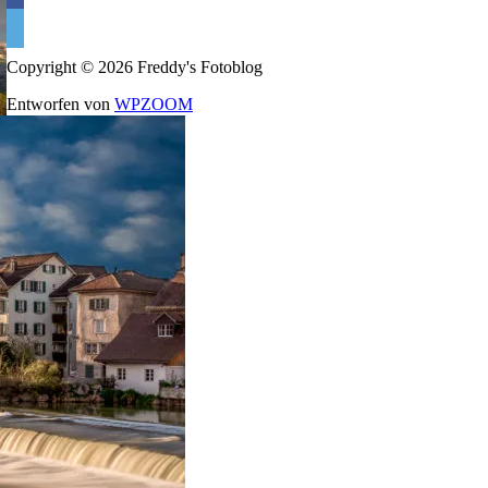
facebook
500px
Copyright © 2026 Freddy's Fotoblog
Entworfen von
WPZOOM