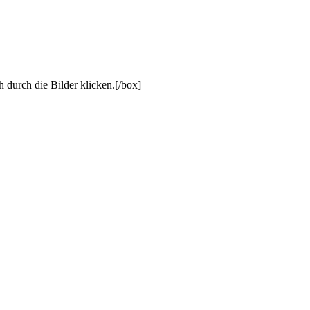
ch die Bilder klicken.[/box]