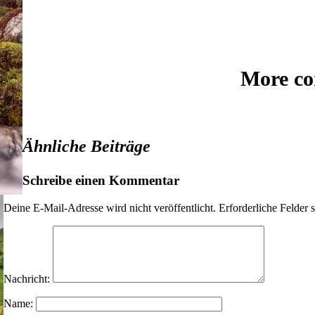
More co
Ähnliche Beiträge
Schreibe einen Kommentar
Deine E-Mail-Adresse wird nicht veröffentlicht.
Erforderliche Felder 
Nachricht:
Name: