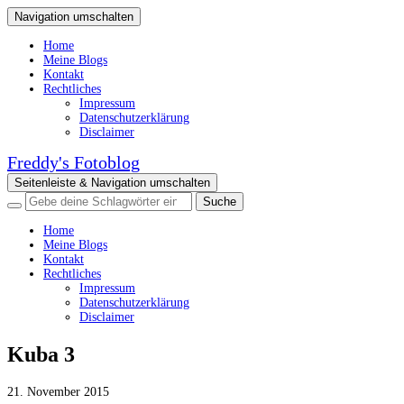
Navigation umschalten
Home
Meine Blogs
Kontakt
Rechtliches
Impressum
Datenschutzerklärung
Disclaimer
Freddy's Fotoblog
Seitenleiste & Navigation umschalten
Home
Meine Blogs
Kontakt
Rechtliches
Impressum
Datenschutzerklärung
Disclaimer
Kuba 3
21. November 2015