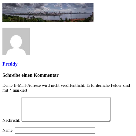
Freddy
Schreibe einen Kommentar
Deine E-Mail-Adresse wird nicht veröffentlicht.
Erforderliche Felder sind
mit
*
markiert
Nachricht:
Name: