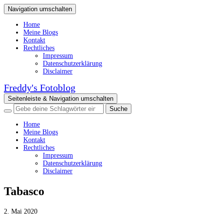
Navigation umschalten
Home
Meine Blogs
Kontakt
Rechtliches
Impressum
Datenschutzerklärung
Disclaimer
Freddy's Fotoblog
Seitenleiste & Navigation umschalten
Home
Meine Blogs
Kontakt
Rechtliches
Impressum
Datenschutzerklärung
Disclaimer
Tabasco
2. Mai 2020