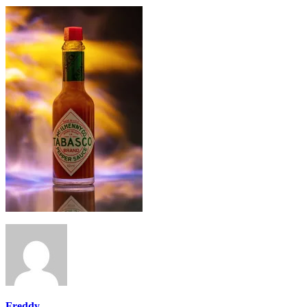
Freddy