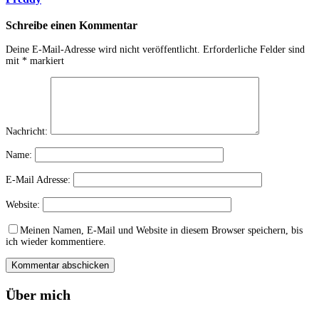
Schreibe einen Kommentar
Deine E-Mail-Adresse wird nicht veröffentlicht.
Erforderliche Felder sind
mit
*
markiert
Nachricht:
Name:
E-Mail Adresse:
Website:
Meinen Namen, E-Mail und Website in diesem Browser speichern, bis
ich wieder kommentiere.
Über mich