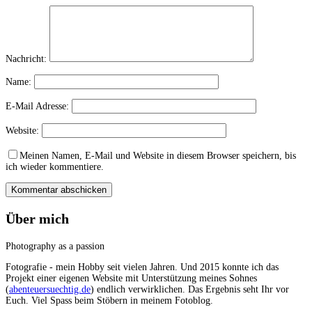
Nachricht:
Name:
E-Mail Adresse:
Website:
Meinen Namen, E-Mail und Website in diesem Browser speichern, bis
ich wieder kommentiere.
Über mich
Photography as a passion
Fotografie - mein Hobby seit vielen Jahren. Und 2015 konnte ich das
Projekt einer eigenen Website mit Unterstützung meines Sohnes
(
abenteuersuechtig.de
) endlich verwirklichen. Das Ergebnis seht Ihr vor
Euch. Viel Spass beim Stöbern in meinem Fotoblog.