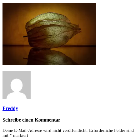
Freddy
Schreibe einen Kommentar
Deine E-Mail-Adresse wird nicht veröffentlicht.
Erforderliche Felder sind
mit
*
markiert