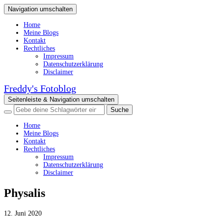
Navigation umschalten
Home
Meine Blogs
Kontakt
Rechtliches
Impressum
Datenschutzerklärung
Disclaimer
Freddy's Fotoblog
Seitenleiste & Navigation umschalten
Home
Meine Blogs
Kontakt
Rechtliches
Impressum
Datenschutzerklärung
Disclaimer
Physalis
12. Juni 2020