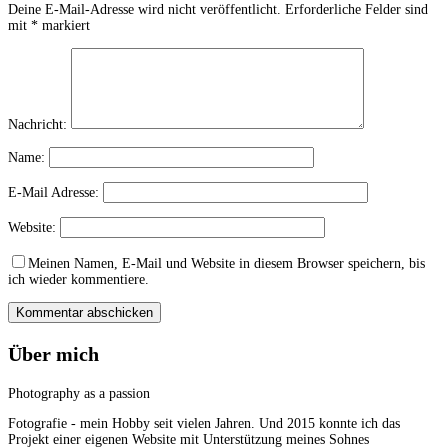
Deine E-Mail-Adresse wird nicht veröffentlicht.
Erforderliche Felder sind
mit
*
markiert
Nachricht:
Name:
E-Mail Adresse:
Website:
Meinen Namen, E-Mail und Website in diesem Browser speichern, bis
ich wieder kommentiere.
Über mich
Photography as a passion
Fotografie - mein Hobby seit vielen Jahren. Und 2015 konnte ich das
Projekt einer eigenen Website mit Unterstützung meines Sohnes