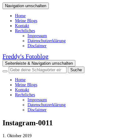
Navigation umschalten
Home
Meine Blogs
Kontakt
Rechtliches
Impressum
Datenschutzerklärung
Disclaimer
Freddy's Fotoblog
Seitenleiste & Navigation umschalten
Home
Meine Blogs
Kontakt
Rechtliches
Impressum
Datenschutzerklärung
Disclaimer
Instagram-0011
1. Oktober 2019