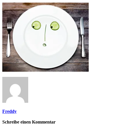
Freddy
Schreibe einen Kommentar