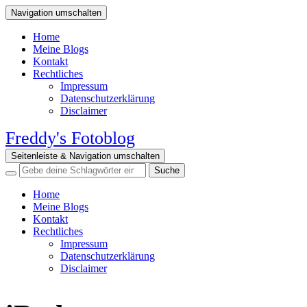
Navigation umschalten
Home
Meine Blogs
Kontakt
Rechtliches
Impressum
Datenschutzerklärung
Disclaimer
Freddy's Fotoblog
Seitenleiste & Navigation umschalten
Home
Meine Blogs
Kontakt
Rechtliches
Impressum
Datenschutzerklärung
Disclaimer