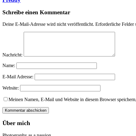
Schreibe einen Kommentar
Deine E-Mail-Adresse wird nicht veröffentlicht.
Erforderliche Felder 
Nachricht:
Name:
E-Mail Adresse:
Website:
Meinen Namen, E-Mail und Website in diesem Browser speichern,
Über mich
Photography as a passion