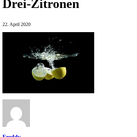
Drei-Zitronen
22. April 2020
Freddy