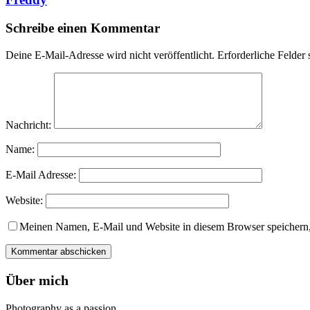
Schreibe einen Kommentar
Deine E-Mail-Adresse wird nicht veröffentlicht.
Erforderliche Felder 
Nachricht:
Name:
E-Mail Adresse:
Website:
Meinen Namen, E-Mail und Website in diesem Browser speichern,
Über mich
Photography as a passion