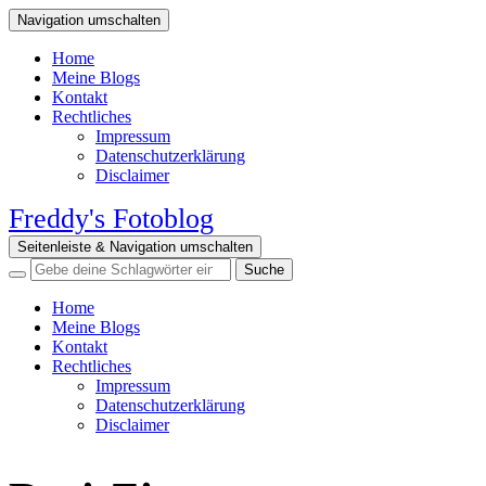
Navigation umschalten
Home
Meine Blogs
Kontakt
Rechtliches
Impressum
Datenschutzerklärung
Disclaimer
Freddy's Fotoblog
Seitenleiste & Navigation umschalten
Home
Meine Blogs
Kontakt
Rechtliches
Impressum
Datenschutzerklärung
Disclaimer