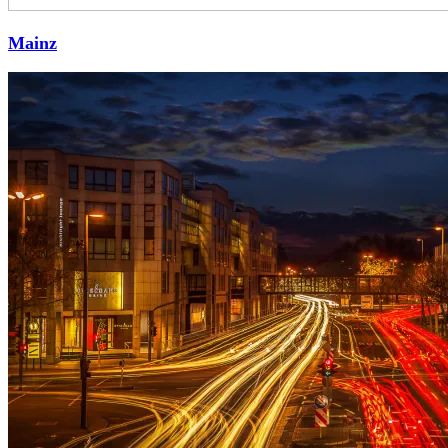
Mainz