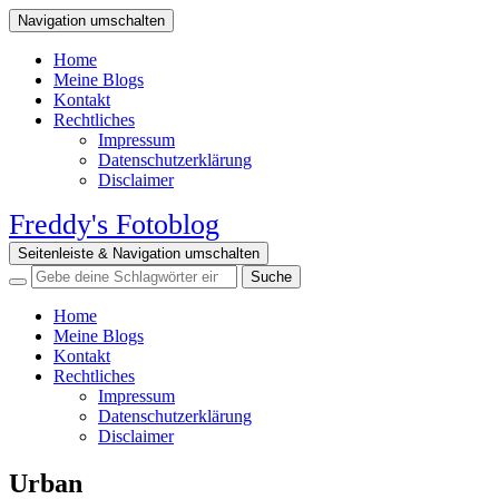
Navigation umschalten
Home
Meine Blogs
Kontakt
Rechtliches
Impressum
Datenschutzerklärung
Disclaimer
Freddy's Fotoblog
Seitenleiste & Navigation umschalten
Home
Meine Blogs
Kontakt
Rechtliches
Impressum
Datenschutzerklärung
Disclaimer
Urban