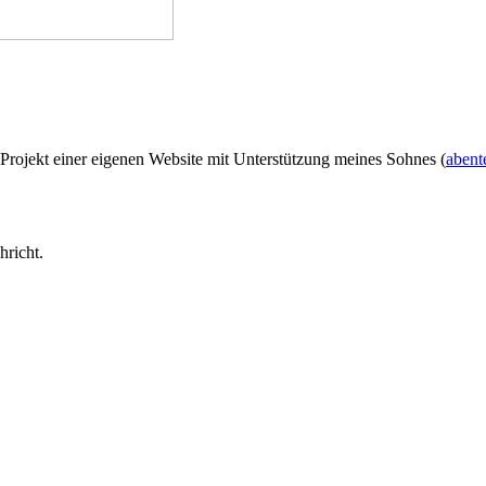
 Projekt einer eigenen Website mit Unterstützung meines Sohnes (
abent
hricht.