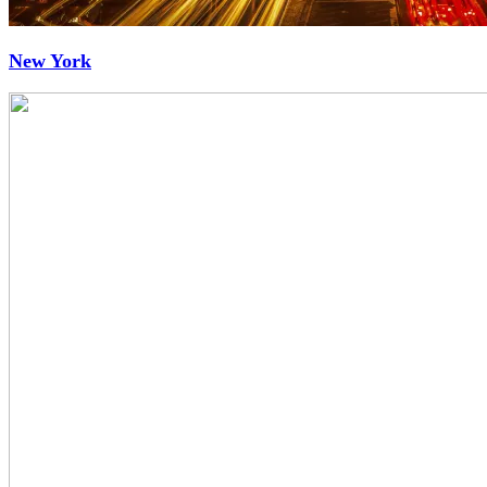
New York