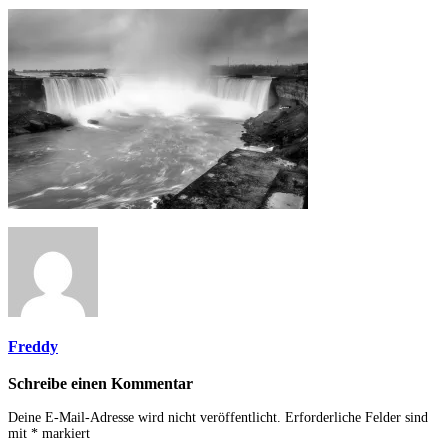
Freddy
Schreibe einen Kommentar
Deine E-Mail-Adresse wird nicht veröffentlicht.
Erforderliche Felder sind
mit
*
markiert