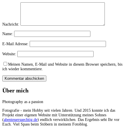
Nachricht:
Name:
E-Mail Adresse:
Website:
Meinen Namen, E-Mail und Website in diesem Browser speichern, bis
ich wieder kommentiere.
Über mich
Photography as a passion
Fotografie - mein Hobby seit vielen Jahren. Und 2015 konnte ich das
Projekt einer eigenen Website mit Unterstützung meines Sohnes
(
abenteuersuechtig.de
) endlich verwirklichen. Das Ergebnis seht Ihr vor
Euch. Viel Spass beim Stöbern in meinem Fotoblog.