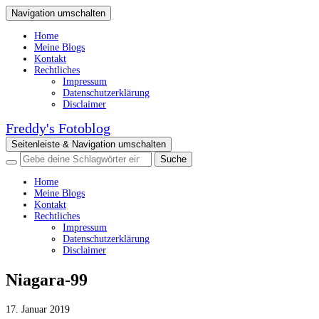
Navigation umschalten
Home
Meine Blogs
Kontakt
Rechtliches
Impressum
Datenschutzerklärung
Disclaimer
Freddy's Fotoblog
Seitenleiste & Navigation umschalten
Home
Meine Blogs
Kontakt
Rechtliches
Impressum
Datenschutzerklärung
Disclaimer
Niagara-99
17. Januar 2019