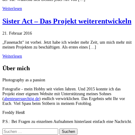
Weiterlesen
Sister Act – Das Projekt weiterentwickeln
21. Februar 2016
„Fassenacht“ ist vorbei. Jetzt habe ich wieder mehr Zeit, um mich mehr mit
meinen Projekten zu beschäftigen. Als erstes eines […]
Weiterlesen
Über mich
Photography as a passion
Fotografie - mein Hobby seit vielen Jahren. Und 2015 konnte ich das
Projekt einer eigenen Website mit Unterstützung meines Sohnes
(
abenteuersuechtig.de
) endlich verwirklichen. Das Ergebnis seht Ihr vor
Euch. Viel Spass beim Stöbern in meinem Fotoblog.
Freddy Henß
P.S.: Bei Fragen zu einzelnen Aufnahmen hinterlasst einfach eine Nachricht.
Suchen