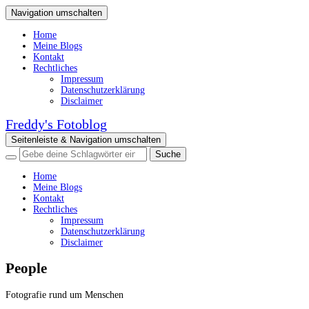
Navigation umschalten
Home
Meine Blogs
Kontakt
Rechtliches
Impressum
Datenschutzerklärung
Disclaimer
Freddy's Fotoblog
Seitenleiste & Navigation umschalten
Home
Meine Blogs
Kontakt
Rechtliches
Impressum
Datenschutzerklärung
Disclaimer
People
Fotografie rund um Menschen