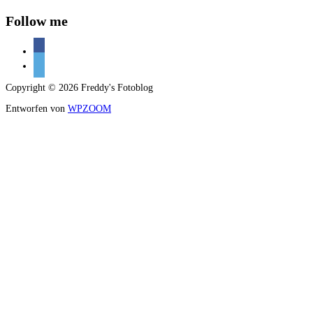
nach:
Follow me
facebook
500px
Copyright © 2026 Freddy's Fotoblog
Entworfen von
WPZOOM