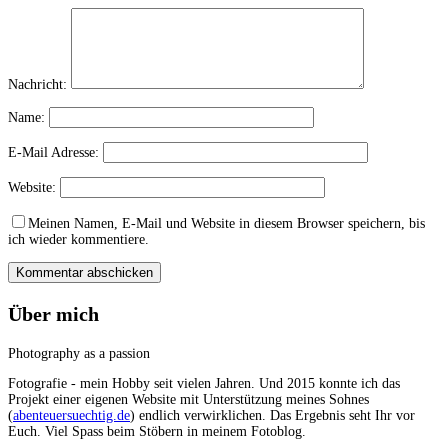
Nachricht:
Name:
E-Mail Adresse:
Website:
Meinen Namen, E-Mail und Website in diesem Browser speichern, bis
ich wieder kommentiere.
Über mich
Photography as a passion
Fotografie - mein Hobby seit vielen Jahren. Und 2015 konnte ich das
Projekt einer eigenen Website mit Unterstützung meines Sohnes
(
abenteuersuechtig.de
) endlich verwirklichen. Das Ergebnis seht Ihr vor
Euch. Viel Spass beim Stöbern in meinem Fotoblog.