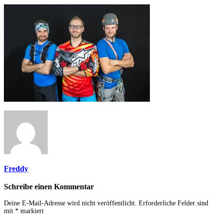
Freddy
Schreibe einen Kommentar
Deine E-Mail-Adresse wird nicht veröffentlicht.
Erforderliche Felder sind
mit
*
markiert