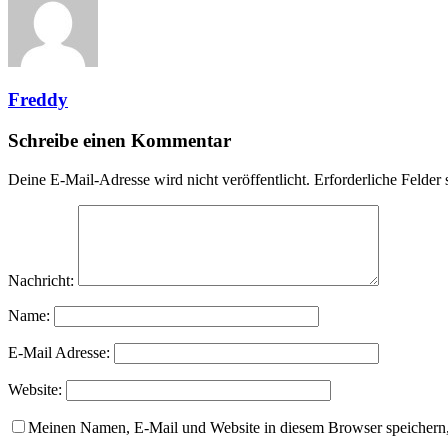
Freddy
Schreibe einen Kommentar
Deine E-Mail-Adresse wird nicht veröffentlicht.
Erforderliche Felder 
Nachricht:
Name:
E-Mail Adresse:
Website:
Meinen Namen, E-Mail und Website in diesem Browser speichern,