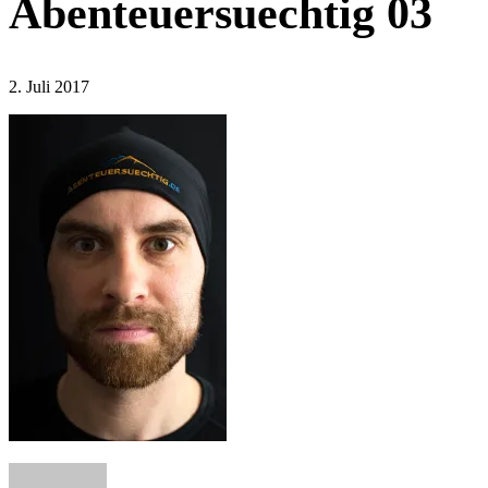
Abenteuersuechtig 03
2. Juli 2017