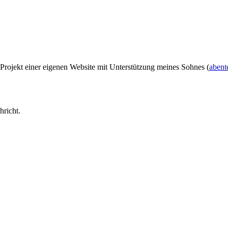
 Projekt einer eigenen Website mit Unterstützung meines Sohnes (
abent
hricht.