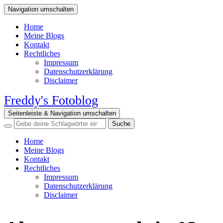
Navigation umschalten
Home
Meine Blogs
Kontakt
Rechtliches
Impressum
Datenschutzerklärung
Disclaimer
Freddy's Fotoblog
Seitenleiste & Navigation umschalten
Home
Meine Blogs
Kontakt
Rechtliches
Impressum
Datenschutzerklärung
Disclaimer