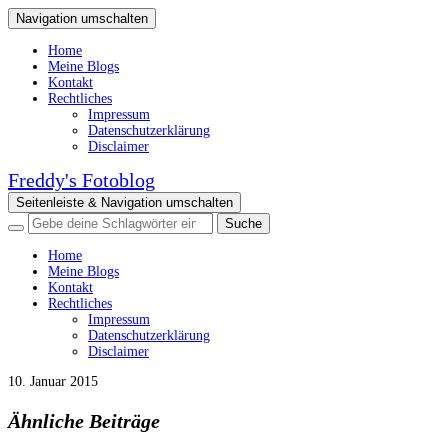
Navigation umschalten
Home
Meine Blogs
Kontakt
Rechtliches
Impressum
Datenschutzerklärung
Disclaimer
Freddy's Fotoblog
Seitenleiste & Navigation umschalten
Home
Meine Blogs
Kontakt
Rechtliches
Impressum
Datenschutzerklärung
Disclaimer
10. Januar 2015
Ähnliche Beiträge