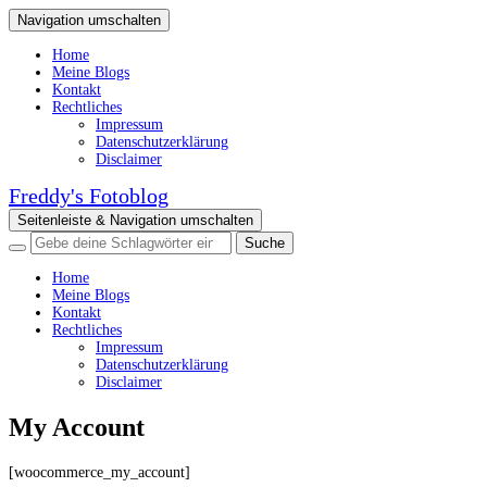
Navigation umschalten
Home
Meine Blogs
Kontakt
Rechtliches
Impressum
Datenschutzerklärung
Disclaimer
Freddy's Fotoblog
Seitenleiste & Navigation umschalten
Home
Meine Blogs
Kontakt
Rechtliches
Impressum
Datenschutzerklärung
Disclaimer
My Account
[woocommerce_my_account]