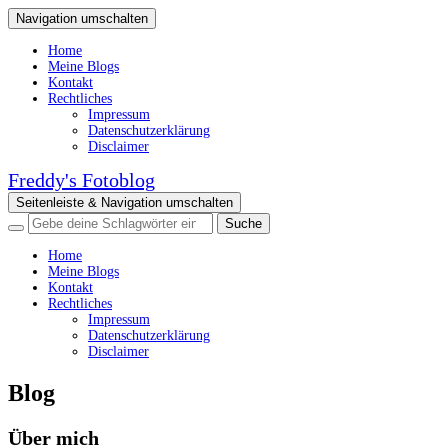
Navigation umschalten
Home
Meine Blogs
Kontakt
Rechtliches
Impressum
Datenschutzerklärung
Disclaimer
Freddy's Fotoblog
Seitenleiste & Navigation umschalten
Home
Meine Blogs
Kontakt
Rechtliches
Impressum
Datenschutzerklärung
Disclaimer
Blog
Über mich